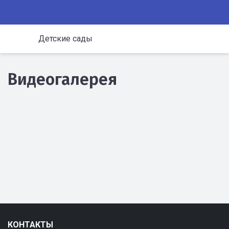
Детские сады
Видеогалерея
КОНТАКТЫ