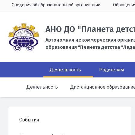
Сведения об образовательной организации
Обращени
АНО ДО "Планета детс
Автономная некоммерческая органи
образования "Планета детства "Лада
Деятельность
Родителям
Деятельность
Дистанционное образовани
События