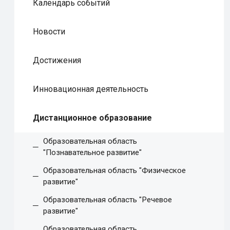
Календарь событий
Новости
Достижения
Инновационная деятельность
Дистанционное образование
Образовательная область
"Познавательное развитие"
Образовательная область "Физическое
развитие"
Образовательная область "Речевое
развитие"
Образовательная область