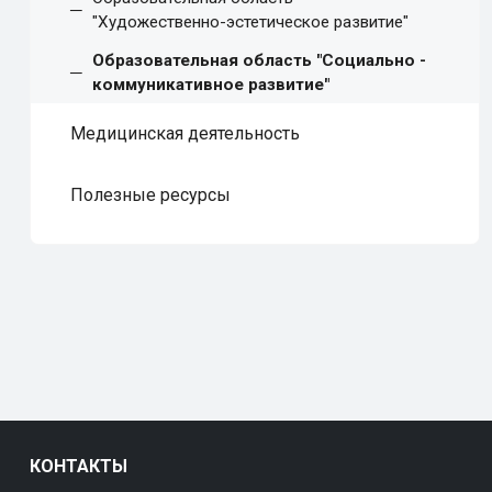
"Художественно-эстетическое развитие"
Образовательная область "Социально -
коммуникативное развитие"
Медицинская деятельность
Полезные ресурсы
КОНТАКТЫ