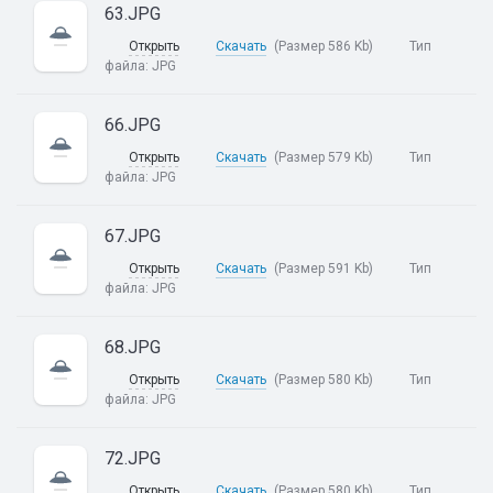
63.JPG
Открыть
Скачать
(Размер 586 Kb)
Тип
файла:
JPG
66.JPG
Открыть
Скачать
(Размер 579 Kb)
Тип
файла:
JPG
67.JPG
Открыть
Скачать
(Размер 591 Kb)
Тип
файла:
JPG
68.JPG
Открыть
Скачать
(Размер 580 Kb)
Тип
файла:
JPG
72.JPG
Открыть
Скачать
(Размер 580 Kb)
Тип