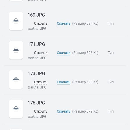
169.JPG
Открыть
Скачать
(Размер 594 Kb)
Тип
файла:
JPG
171.JPG
Открыть
Скачать
(Размер 596 Kb)
Тип
файла:
JPG
173.JPG
Открыть
Скачать
(Размер 603 Kb)
Тип
файла:
JPG
176.JPG
Открыть
Скачать
(Размер 579 Kb)
Тип
файла:
JPG