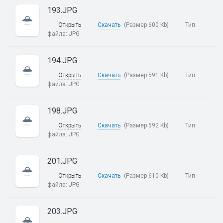
193.JPG
Открыть
Скачать
(Размер 600 Kb)
Тип
файла:
JPG
194.JPG
Открыть
Скачать
(Размер 591 Kb)
Тип
файла:
JPG
198.JPG
Открыть
Скачать
(Размер 592 Kb)
Тип
файла:
JPG
201.JPG
Открыть
Скачать
(Размер 610 Kb)
Тип
файла:
JPG
203.JPG