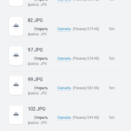
файла:
JPG
82.JPG
Открыть
Скачать
(Размер 579 Kb)
Тип
файла:
JPG
97.JPG
Открыть
Скачать
(Размер 578 Kb)
Тип
файла:
JPG
99.JPG
Открыть
Скачать
(Размер 582 Kb)
Тип
файла:
JPG
102.JPG
Открыть
Скачать
(Размер 599 Kb)
Тип
файла:
JPG