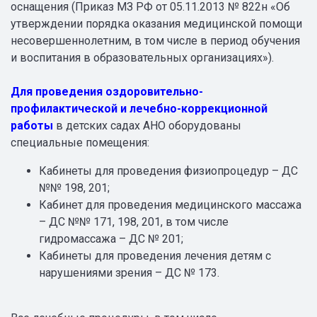
оснащения (Приказ МЗ РФ от 05.11.2013 № 822н «Об
утверждении порядка оказания медицинской помощи
несовершеннолетним, в том числе в период обучения
и воспитания в образовательных организациях»).
Для проведения оздоровительно-
профилактической и лечебно-коррекционной
работы
в детских садах АНО оборудованы
специальные помещения:
Кабинеты для проведения физиопроцедур – ДС
№№ 198, 201;
Кабинет для проведения медицинского массажа
– ДС №№ 171, 198, 201, в том числе
гидромассажа – ДС № 201;
Кабинеты для проведения лечения детям с
нарушениями зрения – ДС № 173.