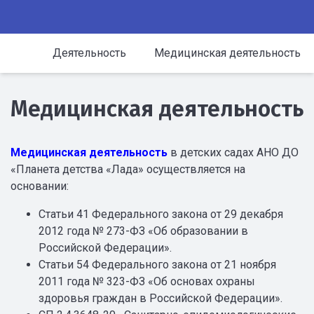
Деятельность
Медицинская деятельность
Медицинская деятельность
Медицинская деятельность
в детских садах АНО ДО
«Планета детства «Лада» осуществляется на
основании:
Статьи 41 Федерального закона от 29 декабря
2012 года № 273-ФЗ «Об образовании в
Российской Федерации».
Статьи 54 Федерального закона от 21 ноября
2011 года № 323-ФЗ «Об основах охраны
здоровья граждан в Российской Федерации».