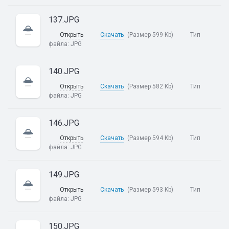
137.JPG
Открыть
Скачать
(Размер 599 Kb)
Тип
файла:
JPG
140.JPG
Открыть
Скачать
(Размер 582 Kb)
Тип
файла:
JPG
146.JPG
Открыть
Скачать
(Размер 594 Kb)
Тип
файла:
JPG
149.JPG
Открыть
Скачать
(Размер 593 Kb)
Тип
файла:
JPG
150.JPG