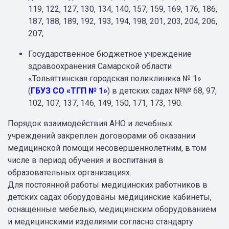
119, 122, 127, 130, 134, 140, 157, 159, 169, 176, 186,
187, 188, 189, 192, 193, 194, 198, 201, 203, 204, 206,
207;
Государственное бюджетное учреждение
здравоохранения Самарской области
«Тольяттинская городская поликлиника № 1»
(
ГБУЗ СО «ТГП № 1»
) в детских садах №№ 68, 97,
102, 107, 137, 146, 149, 150, 171, 173, 190.
Порядок взаимодействия АНО и лечебных
учреждений закреплен договорами об оказании
медицинской помощи несовершеннолетним, в том
числе в период обучения и воспитания в
образовательных организациях.
Для постоянной работы медицинских работников в
детских садах оборудованы медицинские кабинеты,
оснащенные мебелью, медицинским оборудованием
и медицинскими изделиями согласно стандарту