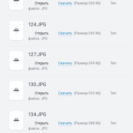
Открыть
Скачать
(Размер 590 Kb)
Тип
файла:
JPG
124.JPG
Открыть
Скачать
(Размер 595 Kb)
Тип
файла:
JPG
127.JPG
Открыть
Скачать
(Размер 599 Kb)
Тип
файла:
JPG
130.JPG
Открыть
Скачать
(Размер 592 Kb)
Тип
файла:
JPG
134.JPG
Открыть
Скачать
(Размер 588 Kb)
Тип
файла:
JPG