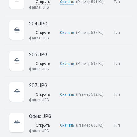
Открыть
Скачать
(Размер 591 Kb)
Тип
файла:
JPG
204.JPG
Открыть
Скачать
(Размер 587 Kb)
Тип
файла:
JPG
206.JPG
Открыть
Скачать
(Размер 597 Kb)
Тип
файла:
JPG
207.JPG
Открыть
Скачать
(Размер 582 Kb)
Тип
файла:
JPG
Офис.JPG
Открыть
Скачать
(Размер 605 Kb)
Тип
файла:
JPG