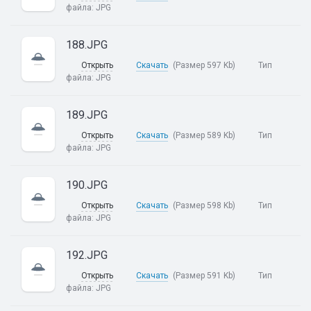
файла:
JPG
188.JPG
Открыть
Скачать
(Размер 597 Kb)
Тип
файла:
JPG
189.JPG
Открыть
Скачать
(Размер 589 Kb)
Тип
файла:
JPG
190.JPG
Открыть
Скачать
(Размер 598 Kb)
Тип
файла:
JPG
192.JPG
Открыть
Скачать
(Размер 591 Kb)
Тип
файла:
JPG