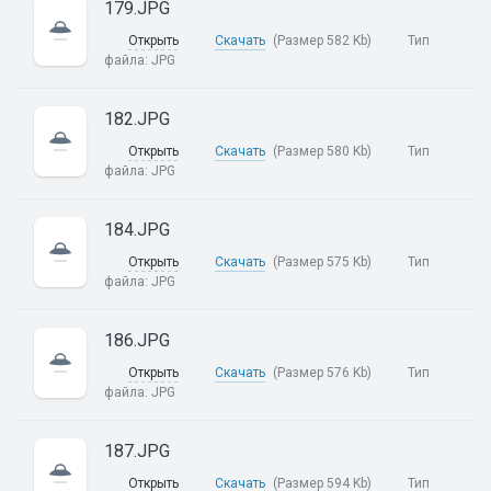
179.JPG
Открыть
Скачать
(Размер 582 Kb)
Тип
файла:
JPG
182.JPG
Открыть
Скачать
(Размер 580 Kb)
Тип
файла:
JPG
184.JPG
Открыть
Скачать
(Размер 575 Kb)
Тип
файла:
JPG
186.JPG
Открыть
Скачать
(Размер 576 Kb)
Тип
файла:
JPG
187.JPG
Открыть
Скачать
(Размер 594 Kb)
Тип