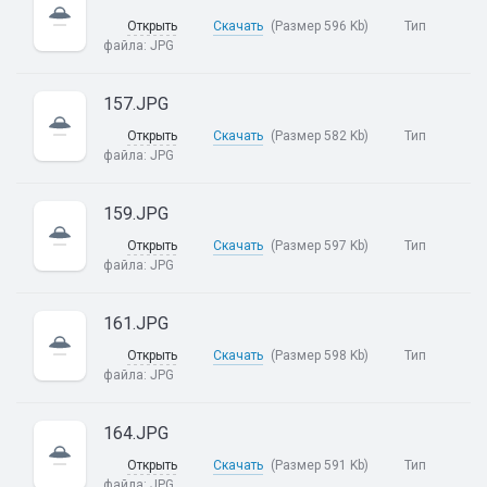
Открыть
Скачать
(Размер 596 Kb)
Тип
файла:
JPG
157.JPG
Открыть
Скачать
(Размер 582 Kb)
Тип
файла:
JPG
159.JPG
Открыть
Скачать
(Размер 597 Kb)
Тип
файла:
JPG
161.JPG
Открыть
Скачать
(Размер 598 Kb)
Тип
файла:
JPG
164.JPG
Открыть
Скачать
(Размер 591 Kb)
Тип
файла:
JPG