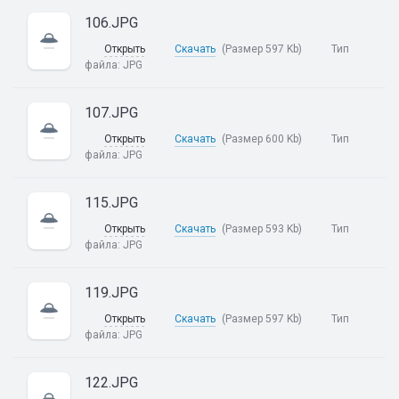
106.JPG
Открыть
Скачать
(Размер 597 Kb)
Тип
файла:
JPG
107.JPG
Открыть
Скачать
(Размер 600 Kb)
Тип
файла:
JPG
115.JPG
Открыть
Скачать
(Размер 593 Kb)
Тип
файла:
JPG
119.JPG
Открыть
Скачать
(Размер 597 Kb)
Тип
файла:
JPG
122.JPG