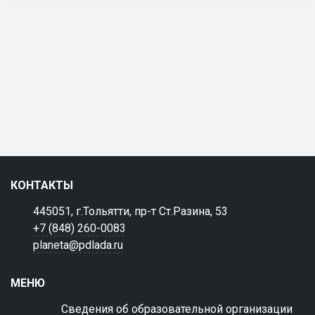
КОНТАКТЫ
445051, г.Тольятти, пр-т Ст.Разина, 53
+7 (848) 260-0083
planeta@pdlada.ru
МЕНЮ
Сведения об образовательной организации