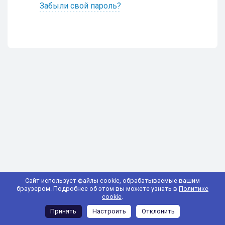
Забыли свой пароль?
Сайт использует файлы cookie, обрабатываемые вашим
браузером. Подробнее об этом вы можете узнать в
Политике
cookie
.
Принять
Настроить
Отклонить