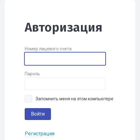
Авторизация
Номер лицевого счета
Пароль
Запомнить меня на этом компьютере
Войти
Регистрация