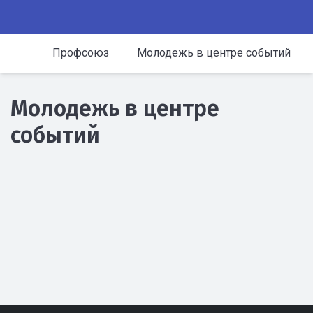
Профсоюз
Молодежь в центре событий
Молодежь в центре
событий