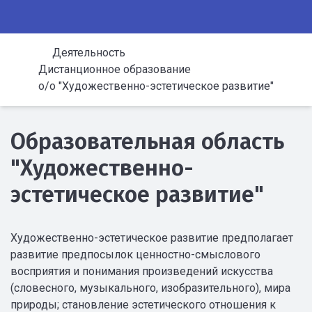
Деятельность
Дистанционное образование
о/о "Художественно-эстетическое развитие"
Образовательная область
"Художественно-
эстетическое развитие"
Художественно-эстетическое развитие предполагает
развитие предпосылок ценностно-смыслового
восприятия и понимания произведений искусства
(словесного, музыкального, изобразительного), мира
природы; становление эстетического отношения к