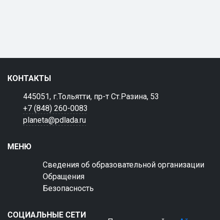
КОНТАКТЫ
445051, г.Тольятти, пр-т Ст.Разина, 53
+7 (848) 260-0083
planeta@pdlada.ru
МЕНЮ
Сведения об образовательной организации
Обращения
Безопасность
СОЦИАЛЬНЫЕ СЕТИ