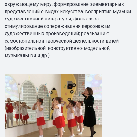
окружающему миру; формирование элементарных
представлений о видах искусства; восприятие музыки,
художественной литературы, фольклора;
стимулирование сопереживания персонажам
художественных произведений; реализацию
самостоятельной творческой деятельности детей
(изобразительной, конструктивно-модельной,
музыкальной и др.).