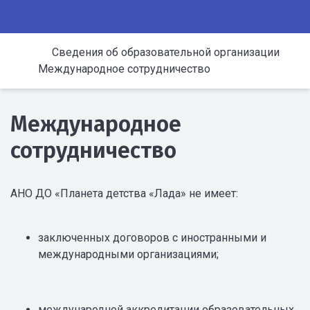
Сведения об образовательной организации
Международное сотрудничество
Международное
сотрудничество
АНО ДО «Планета детства «Лада» не имеет:
заключенных договоров с иностранными и
международными организациями;
международной аккредитации образовательных