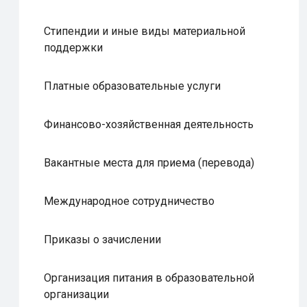
Стипендии и иные виды материальной
поддержки
Платные образовательные услуги
Финансово-хозяйственная деятельность
Вакантные места для приема (перевода)
Международное сотрудничество
Приказы о зачислении
Организация питания в образовательной
организации