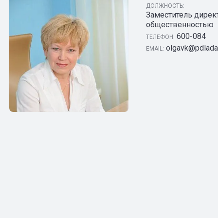
ДОЛЖНОСТЬ:
Заместитель дирек
общественностью
600-084
ТЕЛЕФОН:
olgavk@pdlada
EMAIL: