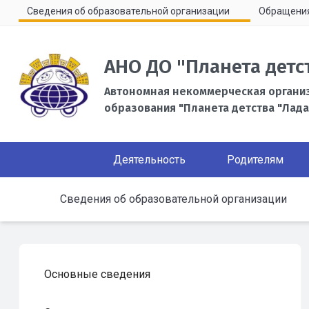
Сведения об образовательной организации
Обращени
АНО ДО "Планета детс
Автономная некоммерческая органи
образования "Планета детства "Лада
Деятельность
Родителям
Сведения об образовательной организации
Основные сведения