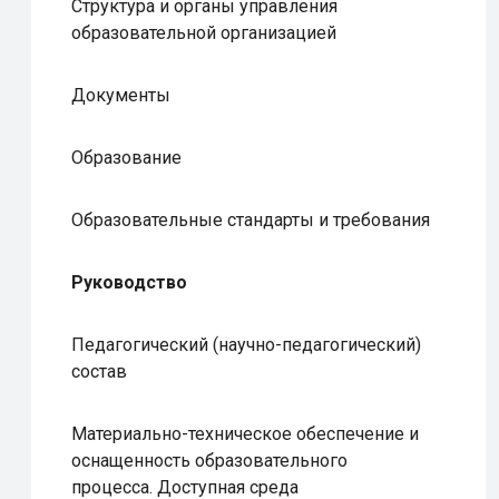
Структура и органы управления
образовательной организацией
Документы
Образование
Образовательные стандарты и требования
Руководство
Педагогический (научно-педагогический)
состав
Материально-техническое обеспечение и
оснащенность образовательного
процесса. Доступная среда