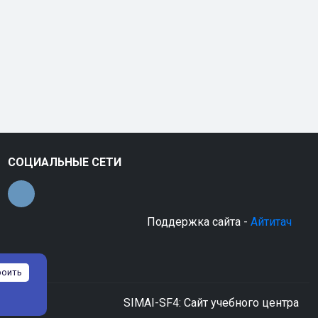
СОЦИАЛЬНЫЕ СЕТИ
Поддержка сайта -
Айтитач
роить
SIMAI-SF4: Сайт учебного центра