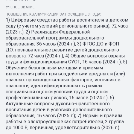
УЧЕНАЯ СТЕПЕНЬ:
УЧЕНОЕ ЗВАНИЕ:
ПОВЫШЕНИЕ КВАЛИФИКАЦИИ ЗА ПОСЛЕДНИЕ 3 ГОДА:
1) Цифровые средства работы воспитателя в детском
саду (с учетом условий регионального рынка), 72 часа
(2023 г.); 2) Реализация Федеральной
образовательной программы дошкольного
образования, 36 часов (2024 г.); 3) ФГОС ДО и ФОП
ДО: познавательное развитие детей дошкольного
возраста, 72 часа (2024 г.); 4) Общие вопросы охраны
труда и функционирования СУОТ, 16 часов (2024 г.); 5)
Обучение безопасным методам и приемам
выполнения работ при воздействии вредных и (или)
опасных производственных факторов, источников
опасности, идентифицированных в рамках
специальной оценки условий труда и оценки
профессиональных рисков, 16 часов (2024 г.); 6)
Актуальные вопросы духовно-нравственного
воспитания детей в условиях дополнительного
образования, 16 часов (2025 г.); 7) Нормы и правила
работы в электроустановках потребителей, 2 группа
до 1000 В, первичная, удовлетворительно (2026 г.)