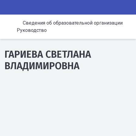
Сведения об образовательной организации
Руководство
ГАРИЕВА СВЕТЛАНА
ВЛАДИМИРОВНА