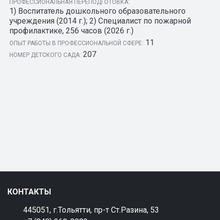
ПРОФЕССИОНАЛЬНАЯ ПЕРЕПОДГОТОВКА:
1) Воспитатель дошкольного образовательного
учреждения (2014 г.); 2) Специалист по пожарной
профилактике, 256 часов (2026 г.)
11
ОПЫТ РАБОТЫ В ПРОФЕССИОНАЛЬНОЙ СФЕРЕ:
207
НОМЕР ДЕТСКОГО САДА:
КОНТАКТЫ
445051, г.Тольятти, пр-т Ст.Разина, 53