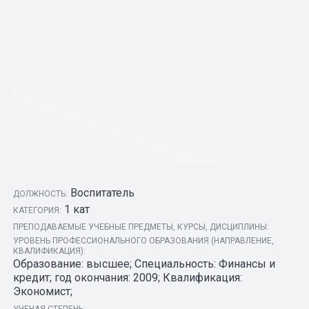
Воспитатель
ДОЛЖНОСТЬ:
1 кат
КАТЕГОРИЯ:
ПРЕПОДАВАЕМЫЕ УЧЕБНЫЕ ПРЕДМЕТЫ, КУРСЫ, ДИСЦИПЛИНЫ:
УРОВЕНЬ ПРОФЕССИОНАЛЬНОГО ОБРАЗОВАНИЯ (НАПРАВЛЕНИЕ,
КВАЛИФИКАЦИЯ):
Образование: высшее; Специальность: Финансы и
кредит; год окончания: 2009; Квалификация:
Экономист;