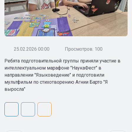
25.02.2026 00:00
Просмотров: 100
Ребята подготовительной группы приняли участие в
интеллектуальном марафоне "НаукаФест" в
направлении "Языковедение" и подготовили
мультфильм по стихотворению Агнии Барто "Я
выросла"