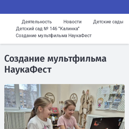
Деятельность
Новости
Детские сады
Детский сад № 146 "Калинка"
Создание мультфильма НаукаФест
Создание мультфильма
НаукаФест