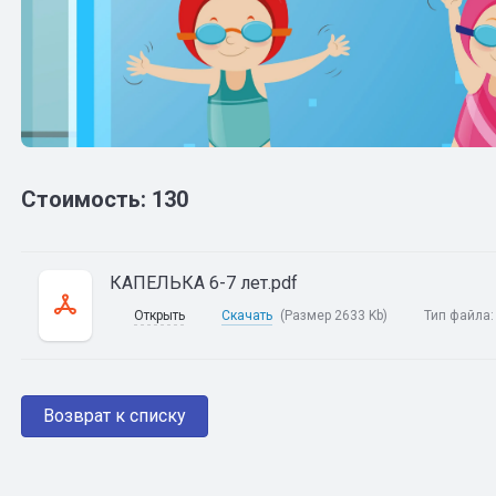
Стоимость: 130
КАПЕЛЬКА 6-7 лет.pdf
Открыть
Скачать
(Размер 2633 Kb)
Тип файла
Возврат к списку