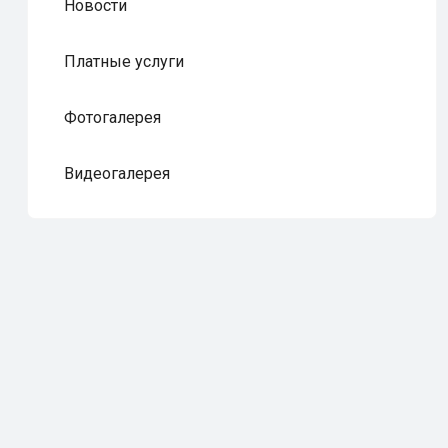
Новости
Платные услуги
Фотогалерея
Видеогалерея