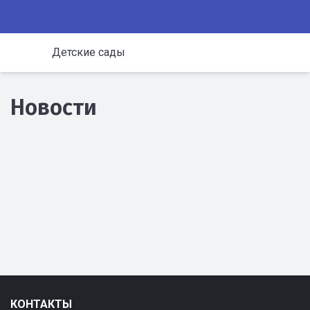
Детские сады
Новости
КОНТАКТЫ