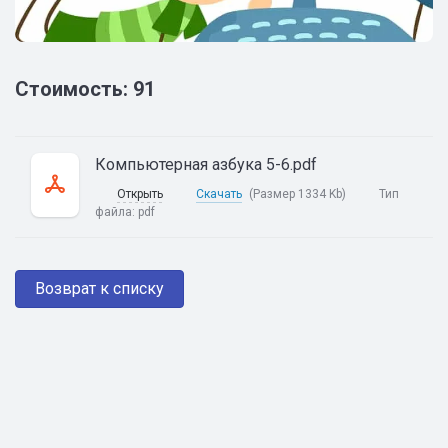
Стоимость: 91
Компьютерная азбука 5-6.pdf
Открыть
Скачать
(Размер 1334 Kb)
Тип
файла:
pdf
Возврат к списку