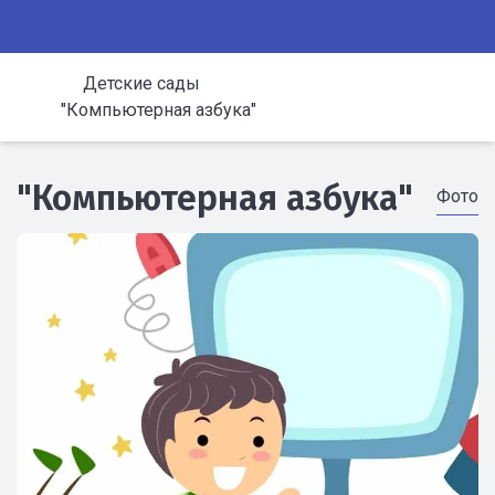
Детские сады
"Компьютерная азбука"
"Компьютерная азбука"
Фото