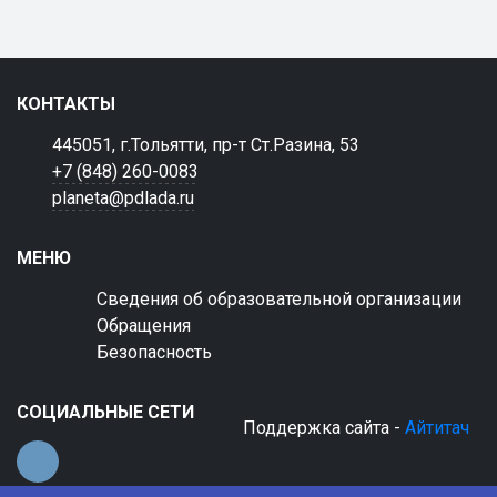
КОНТАКТЫ
445051, г.Тольятти, пр-т Ст.Разина, 53
+7 (848) 260-0083
planeta@pdlada.ru
МЕНЮ
Сведения об образовательной организации
Обращения
Безопасность
СОЦИАЛЬНЫЕ СЕТИ
Поддержка сайта -
Айтитач