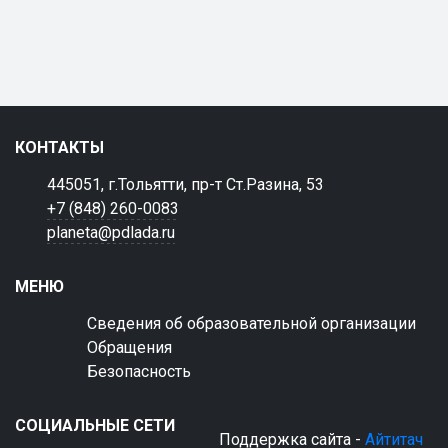
КОНТАКТЫ
445051, г.Тольятти, пр-т Ст.Разина, 53
+7 (848) 260-0083
planeta@pdlada.ru
МЕНЮ
Сведения об образовательной организации
Обращения
Безопасность
СОЦИАЛЬНЫЕ СЕТИ
Поддержка сайта -
Айтитач