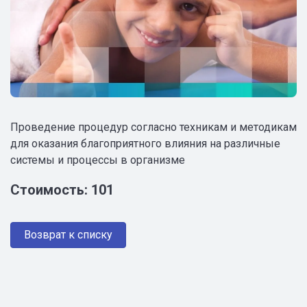
Проведение процедур согласно техникам и методикам
для оказания благоприятного влияния на различные
системы и процессы в организме
Стоимость: 101
Возврат к списку