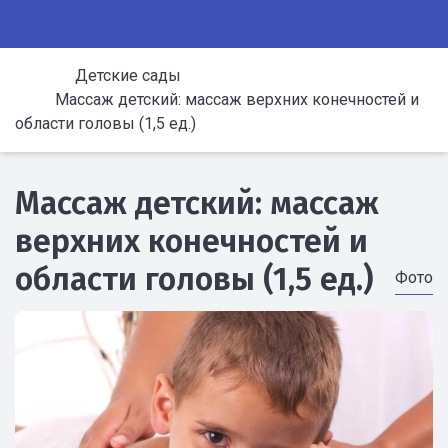
Детские сады
Массаж детский: массаж верхних конечностей и
области головы (1,5 ед.)
Массаж детский: массаж
верхних конечностей и
области головы (1,5 ед.)
Фото