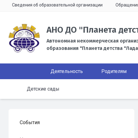
Сведения об образовательной организации
Обращени
АНО ДО "Планета детс
Автономная некоммерческая органи
образования "Планета детства "Лада
Деятельность
Родителям
Детские сады
События