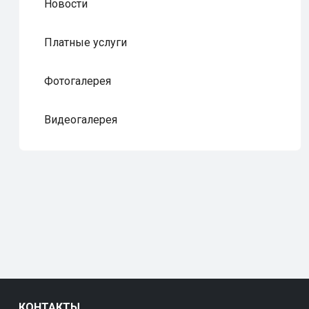
Новости
Платные услуги
Фотогалерея
Видеогалерея
КОНТАКТЫ